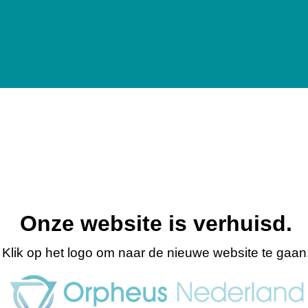
Onze website is verhuisd.
Klik op het logo om naar de nieuwe website te gaan